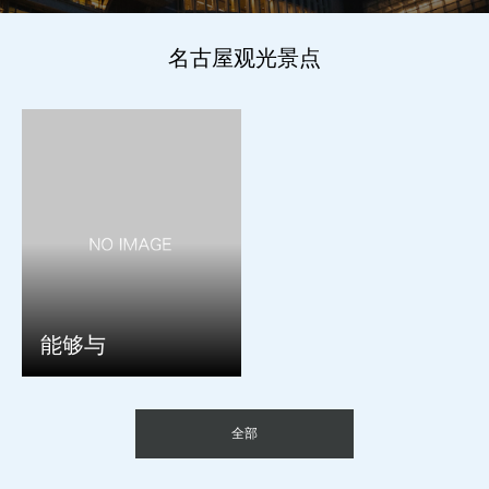
名古屋观光景点
能够与
全部