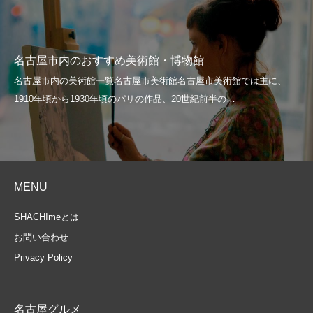
名古屋市内のおすすめ美術館・博物館
MENU
SHACHImeとは
お問い合わせ
Privacy Policy
名古屋グルメ