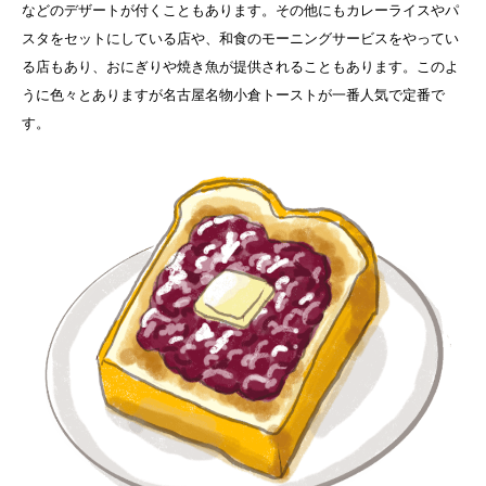
などのデザートが付くこともあります。その他にもカレーライスやパ
スタをセットにしている店や、和食のモーニングサービスをやってい
る店もあり、おにぎりや焼き魚が提供されることもあります。このよ
うに色々とありますが名古屋名物小倉トーストが一番人気で定番で
す。