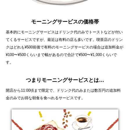
モーニングサービスの価格帯
基本的にモーニングサービスはドリンク代のみでトーストなどが付い
てくるサービスですが、最近は有料の店も多いです。喫茶店のドリン
クはどれも¥500前後で有料のモーニングサービスの場合は追加料金が
¥100〜¥500くらいまで幅があるので合計で¥500〜¥1,000くらいで
す。
つまりモーニングサービスとは…
開店から11:00頃まで限定で、ドリンク代のみまたは数百円の追加料
金のみでお得な朝食を食べれるサービスです。