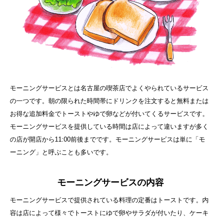
モーニングサービスとは名古屋の喫茶店でよくやられているサービス
の一つです。朝の限られた時間帯にドリンクを注文すると無料または
お得な追加料金でトーストやゆで卵などが付いてくるサービスです。
モーニングサービスを提供している時間は店によって違いますが多く
の店が開店から11:00前後までです。モーニングサービスは単に「モ
ーニング」と呼ぶことも多いです。
モーニングサービスの内容
モーニングサービスで提供されている料理の定番はトーストです。内
容は店によって様々でトーストにゆで卵やサラダが付いたり、ケーキ