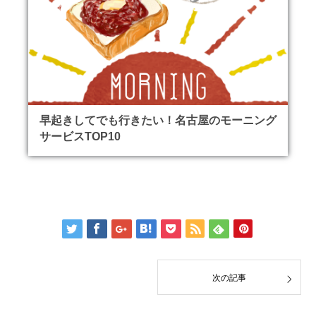
早起きしてでも行きたい！名古屋のモーニング
サービスTOP10
次の記事