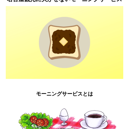
モーニングサービスとは