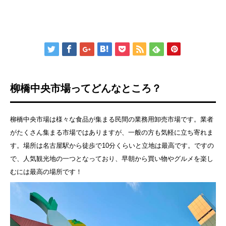
柳橋中央市場ってどんなところ？
柳橋中央市場は様々な食品が集まる民間の業務用卸売市場です。業者
がたくさん集まる市場ではありますが、一般の方も気軽に立ち寄れま
す。場所は名古屋駅から徒歩で10分くらいと立地は最高です。ですの
で、人気観光地の一つとなっており、早朝から買い物やグルメを楽し
むには最高の場所です！