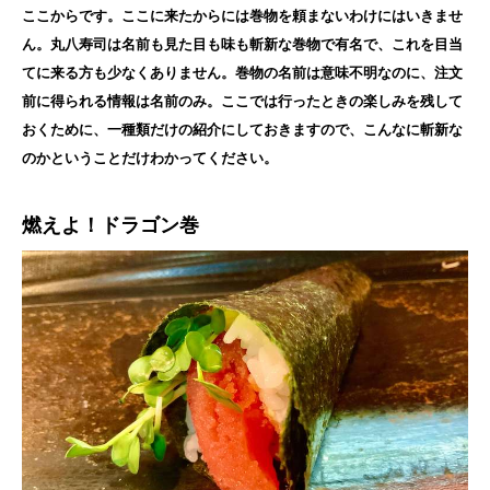
ここからです。ここに来たからには巻物を頼まないわけにはいきませ
ん。丸八寿司は名前も見た目も味も斬新な巻物で有名で、これを目当
てに来る方も少なくありません。巻物の名前は意味不明なのに、注文
前に得られる情報は名前のみ。ここでは行ったときの楽しみを残して
おくために、一種類だけの紹介にしておきますので、こんなに斬新な
のかということだけわかってください。
燃えよ！ドラゴン巻