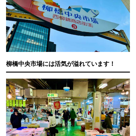
柳橋中央市場には活気が溢れています！