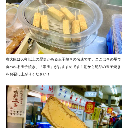
右大臣は60年以上の歴史がある玉子焼きの名店です。ここはその場で
食べれる玉子焼き、「串玉」がおすすめです！朝から絶品の玉子焼き
をお召し上がりください！