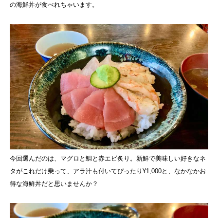
の海鮮丼が食べれちゃいます。
今回選んだのは、マグロと鯛と赤エビ炙り。新鮮で美味しい好きなネ
タがこれだけ乗って、アラ汁も付いてぴったり¥1,000と、なかなかお
得な海鮮丼だと思いませんか？