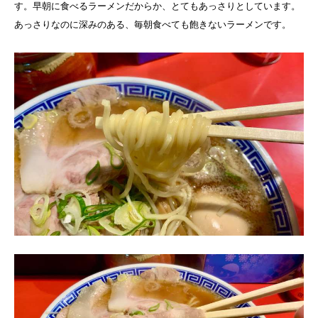
す。早朝に食べるラーメンだからか、とてもあっさりとしています。
あっさりなのに深みのある、毎朝食べても飽きないラーメンです。