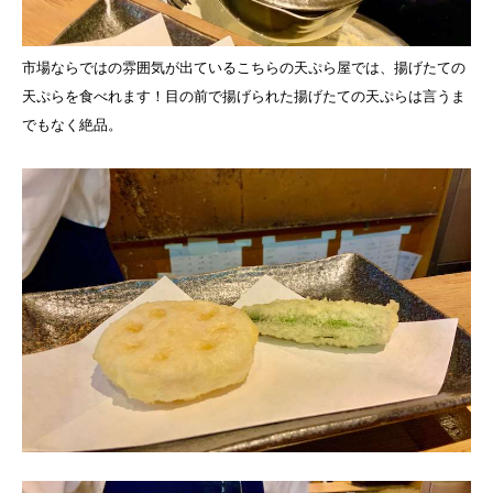
市場ならではの雰囲気が出ているこちらの天ぷら屋では、揚げたての
天ぷらを食べれます！目の前で揚げられた揚げたての天ぷらは言うま
でもなく絶品。