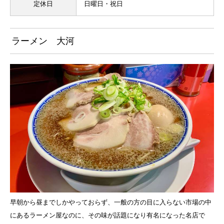
定休日
日曜日・祝日
ラーメン 大河
早朝から昼までしかやっておらず、一般の方の目に入らない市場の中
にあるラーメン屋なのに、その味が話題になり有名になった名店で