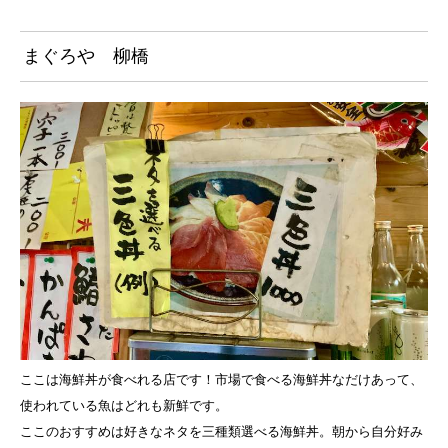
まぐろや 柳橋
ここは海鮮丼が食べれる店です！市場で食べる海鮮丼なだけあって、
使われている魚はどれも新鮮です。
ここのおすすめは好きなネタを三種類選べる海鮮丼。朝から自分好み