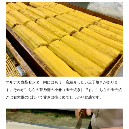
マルナカ食品センター内にはもう一店紹介したい玉子焼きがありま
す。それがこちらの茶乃善の小巻（玉子焼き）です。こちらの玉子焼
きは右大臣のに比べて甘さは控えめでしっかり食感です。