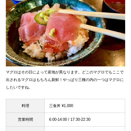
マグロはその日によって産地が異なります。どこのマグロでもここで
出されるマグロはもちろん新鮮！やっぱり三種の内の一つはマグロに
したいですね。
料理
三食丼 ¥1,000
営業時間
6:00-14:00 / 17:30-22:30