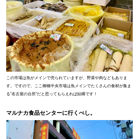
この市場は魚がメインで売られていますが、野菜や肉などもありま
す。ですので、ここ柳橋中央市場は魚メインでたくさんの食材が集ま
る”名古屋の台所”だと思ってもらえれば結構です！
マルナカ食品センターに行くべし。