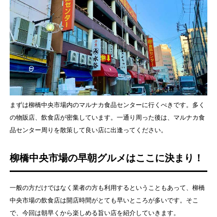
まずは柳橋中央市場内のマルナカ食品センターに行くべきです。多く
の物販店、飲食店が密集しています。一通り周った後は、マルナカ食
品センター周りを散策して良い店に出逢ってください。
柳橋中央市場の早朝グルメはここに決まり！
一般の方だけではなく業者の方も利用するということもあって、柳橋
中央市場の飲食店は開店時間がとても早いところが多いです。そこ
で、今回は朝早くから楽しめる旨い店を紹介していきます。