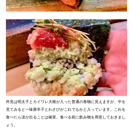
外見は明太子とカイワレ大根が入った普通の巻物に見えますが、中を
見てみると一味唐辛子とわさびがこれでもかと入っています。これを
食べたら涙が出ることは確実。食べる前に飲み物を用意しておきまし
ょう。