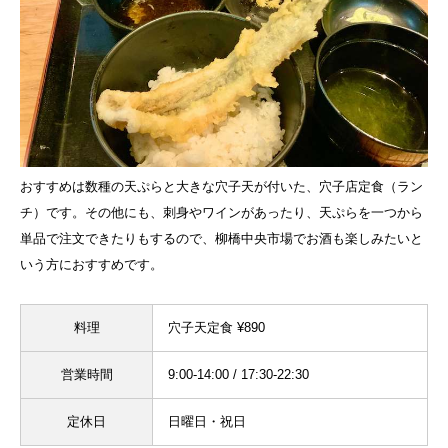
おすすめは数種の天ぷらと大きな穴子天が付いた、穴子店定食（ラン
チ）です。その他にも、刺身やワインがあったり、天ぷらを一つから
単品で注文できたりもするので、柳橋中央市場でお酒も楽しみたいと
いう方におすすめです。
料理
穴子天定食 ¥890
営業時間
9:00-14:00 / 17:30-22:30
定休日
日曜日・祝日