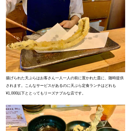
揚げられた天ぷらはお客さん一人一人の前に置かれた皿に、随時提供
されます。こんなサービスがあるのに天ぷら定食ランチはどれも
¥1,000以下ととってもリーズナブルな店です。