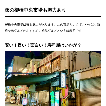
夜の柳橋中央市場も魅力あり
柳橋中央市場は夜も魅力があります。この市場といえば、やっぱり新
鮮な魚グルメがおすすめ。鮮魚グルメといえば寿司です！
安い！旨い！面白い！寿司屋はいかが？