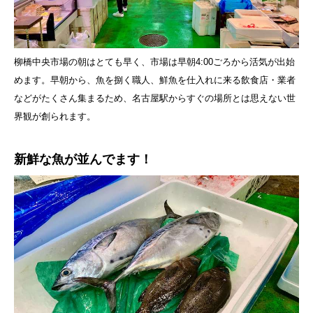
柳橋中央市場の朝はとても早く、市場は早朝4:00ごろから活気が出始
めます。早朝から、魚を捌く職人、鮮魚を仕入れに来る飲食店・業者
などがたくさん集まるため、名古屋駅からすぐの場所とは思えない世
界観が創られます。
新鮮な魚が並んでます！