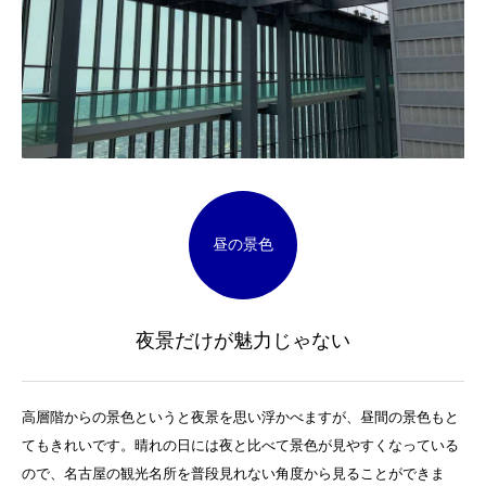
昼の景色
夜景だけが魅力じゃない
高層階からの景色というと夜景を思い浮かべますが、昼間の景色もと
てもきれいです。晴れの日には夜と比べて景色が見やすくなっている
ので、名古屋の観光名所を普段見れない角度から見ることができま