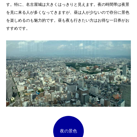
す。特に、名古屋城は大きくはっきりと見えます。夜の時間帯は夜景
を見に来る人が多くなってきますが、昼は人が少ないので存分に景色
を楽しめるのも魅力的です。昼も夜も行きたい方はお得な一日券がお
すすめです。
夜の景色