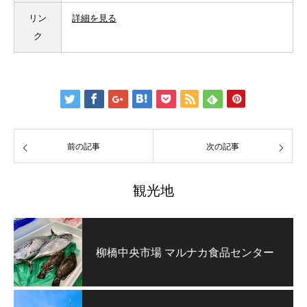
リン
詳細を見る
ク
前の記事
次の記事
観光地
柳橋中央市場 マルナカ食品センター