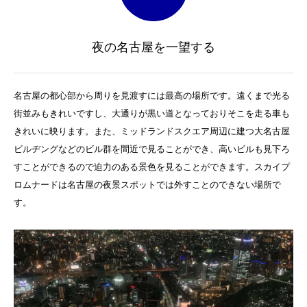
夜の名古屋を一望する
名古屋の都心部から周りを見渡すには最高の場所です。遠くまで光る
街並みもきれいですし、大通りが黒い道となっておりそこを走る車も
きれいに映ります。また、ミッドランドスクエア周辺に建つ大名古屋
ビルヂングなどのビル群を間近で見ることができ、高いビルも見下ろ
すことができるので迫力のある景色を見ることができます。スカイプ
ロムナードは名古屋の夜景スポットでは外すことのできない場所で
す。