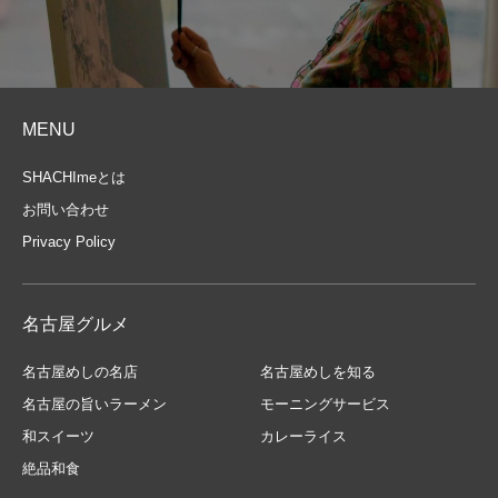
MENU
SHACHImeとは
お問い合わせ
Privacy Policy
名古屋グルメ
名古屋めしの名店
名古屋めしを知る
名古屋の旨いラーメン
モーニングサービス
和スイーツ
カレーライス
絶品和食