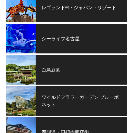
レゴランド®・ジャパン・リゾート
シーライフ名古屋
白鳥庭園
ワイルドフラワーガーデン ブルーボ
ネット
四間道・円頓寺商店街