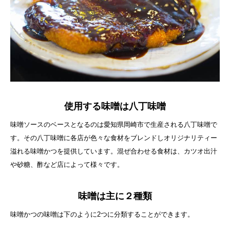
使用する味噌は八丁味噌
味噌ソースのベースとなるのは愛知県岡崎市で生産される八丁味噌で
す。その八丁味噌に各店が色々な食材をブレンドしオリジナリティー
溢れる味噌かつを提供しています。混ぜ合わせる食材は、カツオ出汁
や砂糖、酢など店によって様々です。
味噌は主に２種類
味噌かつの味噌は下のように2つに分類することができます。