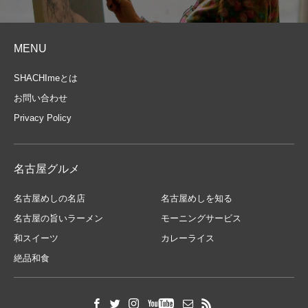
MENU
SHACHImeとは
お問い合わせ
Privacy Policy
名古屋グルメ
名古屋めしの名店
名古屋めしを知る
名古屋の旨いラーメン
モーニングサービス
和スイーツ
カレーライス
絶品和食