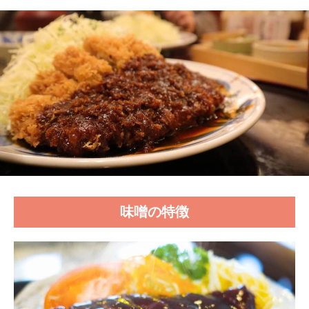
味噌の特徴