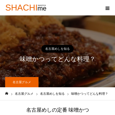
名古屋めしを知る
味噌かつってどんな料理？
名古屋グルメ
名古屋グルメ
名古屋めしを知る
味噌かつってどんな料理？
ホーム
名古屋めしの定番 味噌かつ