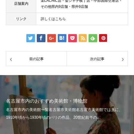
栄LACHIC店・金シャチ横丁店・中部国際空港店・
店舗案内
その他県内9店舗・県外9店舗
リンク
詳しくはこちら
前の記事
次の記事
名古屋市内のおすすめ美術館・博物館