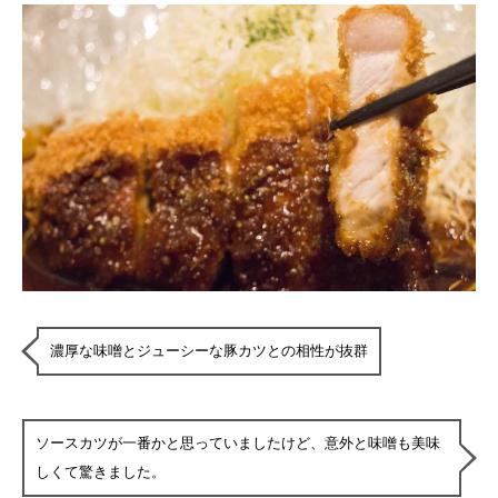
濃厚な味噌とジューシーな豚カツとの相性が抜群
ソースカツが一番かと思っていましたけど、意外と味噌も美味
しくて驚きました。