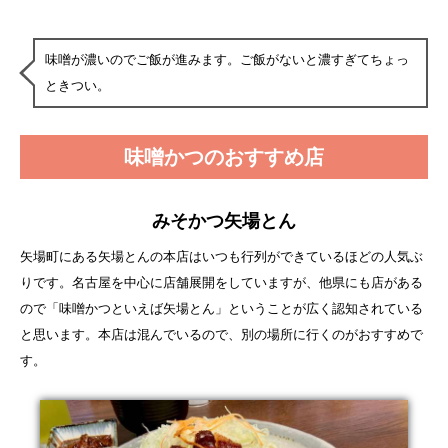
味噌が濃いのでご飯が進みます。ご飯がないと濃すぎてちょっ
ときつい。
味噌かつのおすすめ店
みそかつ矢場とん
矢場町にある矢場とんの本店はいつも行列ができているほどの人気ぶ
りです。名古屋を中心に店舗展開をしていますが、他県にも店がある
ので「味噌かつといえば矢場とん」ということが広く認知されている
と思います。本店は混んでいるので、別の場所に行くのがおすすめで
す。