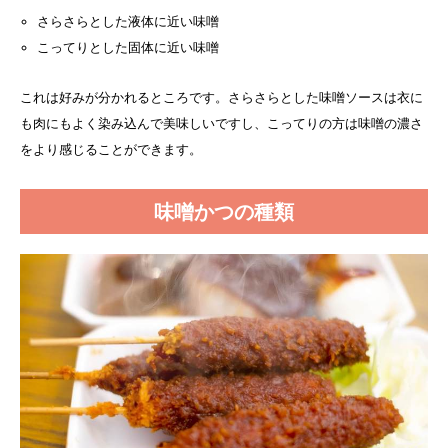
さらさらとした液体に近い味噌
こってりとした固体に近い味噌
これは好みが分かれるところです。さらさらとした味噌ソースは衣に
も肉にもよく染み込んで美味しいですし、こってりの方は味噌の濃さ
をより感じることができます。
味噌かつの種類