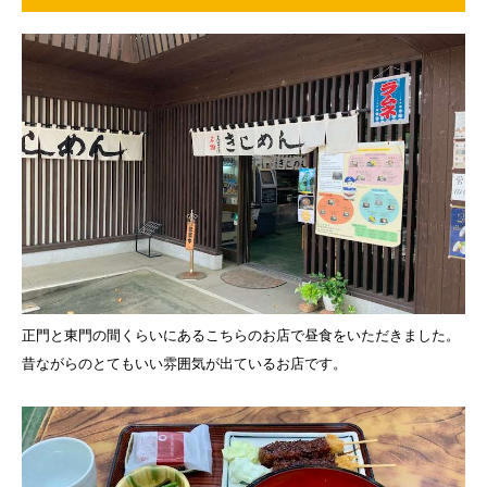
正門と東門の間くらいにあるこちらのお店で昼食をいただきました。
昔ながらのとてもいい雰囲気が出ているお店です。