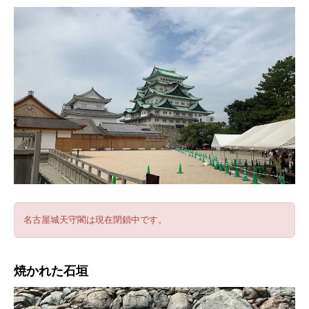
名古屋城天守閣は現在閉鎖中です。
焼かれた石垣