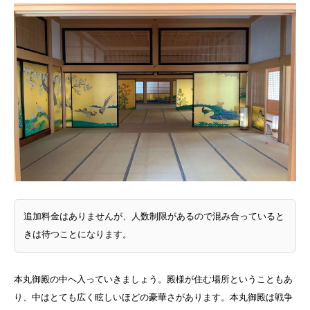
追加料金はありませんが、人数制限があるので混み合っていると
きは待つことになります。
本丸御殿の中へ入っていきましょう。殿様が住む場所ということもあ
り、中はとても広く眩しいほどの豪華さがあります。本丸御殿は戦争