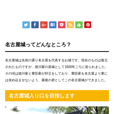
名古屋城ってどんなところ？
名古屋城は名前の通り名古屋を代表するお城です。現在のものは復元
されたものですが、徳川家の居城として1600年ごろに造られました。
その頃は徳川家と豊臣家が対立をしており、豊臣家を名古屋より東に
は攻め込ませないよう、最後の砦としてこの名古屋城ができました。
名古屋城入り口を目指します