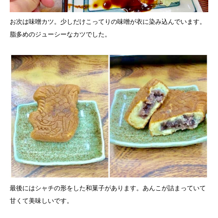
お次は味噌カツ。少しだけこってりの味噌が衣に染み込んでいます。
脂多めのジューシーなカツでした。
最後にはシャチの形をした和菓子があります。あんこが詰まっていて
甘くて美味しいです。