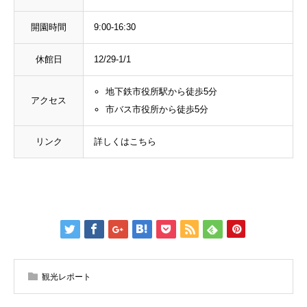
開園時間
9:00-16:30
休館日
12/29-1/1
地下鉄市役所駅から徒歩5分
アクセス
市バス市役所から徒歩5分
リンク
詳しくはこちら
観光レポート