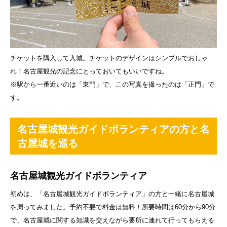
チケットを購入して入城。チケットのデザインはシンプルでおしゃ
れ！名古屋観光の記念にとっておいてもいいですね。
※駅から一番近いのは「東門」で、この写真を撮ったのは「正門」で
す。
名古屋城観光ガイドボランティアの方と名
古屋城を巡る
名古屋城観光ガイドボランティア
初めは、「名古屋城観光ガイドボランティア」の方と一緒に名古屋城
を周ってみました。予約不要で料金は無料！所要時間は60分から90分
で、名古屋城に関する知識を交えながら要所に連れて行ってもらえる