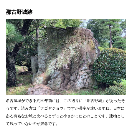
那古野城跡
名古屋城ができる約80年前には、この辺りに「那古野城」があったそ
うです。読み方は「ナゴヤジョウ」ですが漢字が違いますね。日本に
ある有名なお城と比べるとずっと小さかったとのことです。建物とし
て残っていないのが残念です。