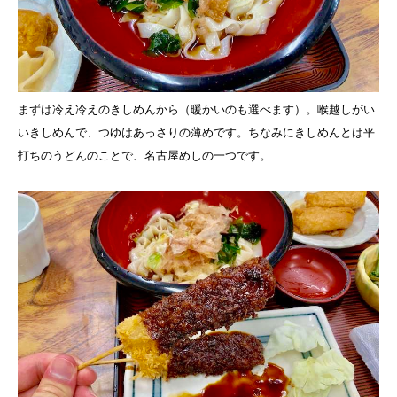
まずは冷え冷えのきしめんから（暖かいのも選べます）。喉越しがい
いきしめんで、つゆはあっさりの薄めです。ちなみにきしめんとは平
打ちのうどんのことで、名古屋めしの一つです。