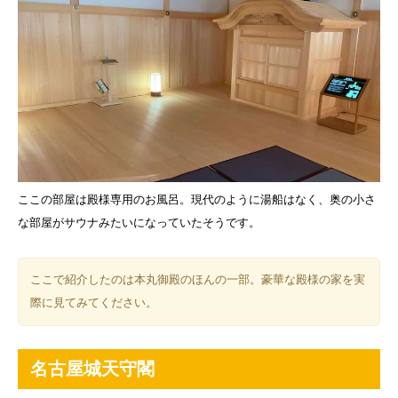
ここの部屋は殿様専用のお風呂。現代のように湯船はなく、奥の小さ
な部屋がサウナみたいになっていたそうです。
ここで紹介したのは本丸御殿のほんの一部。豪華な殿様の家を実
際に見てみてください。
名古屋城天守閣