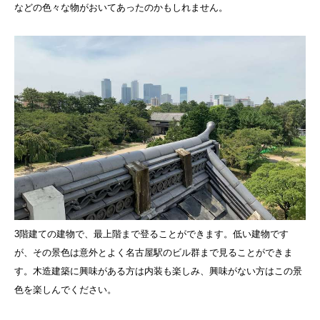
などの色々な物がおいてあったのかもしれません。
3階建ての建物で、最上階まで登ることができます。低い建物です
が、その景色は意外とよく名古屋駅のビル群まで見ることができま
す。木造建築に興味がある方は内装も楽しみ、興味がない方はこの景
色を楽しんでください。