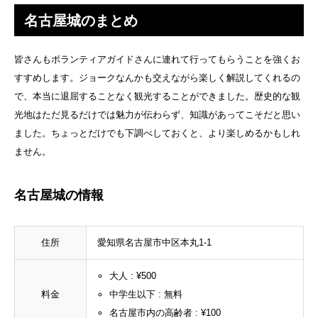
名古屋城のまとめ
皆さんもボランティアガイドさんに連れて行ってもらうことを強くお
すすめします。ジョークなんかも交えながら楽しく解説してくれるの
で、本当に退屈することなく観光することができました。歴史的な観
光地はただ見るだけでは魅力が伝わらず、知識があってこそだと思い
ました。ちょっとだけでも下調べしておくと、より楽しめるかもしれ
ません。
名古屋城の情報
住所
愛知県名古屋市中区本丸1-1
大人 : ¥500
料金
中学生以下 : 無料
名古屋市内の高齢者 : ¥100