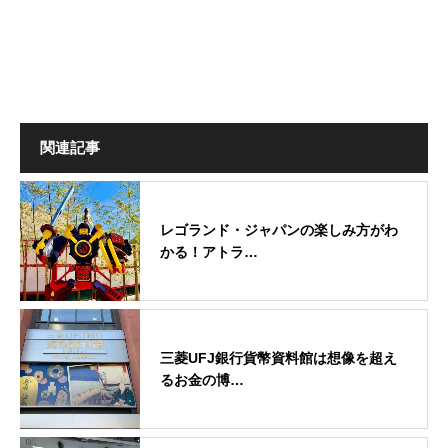
関連記事
レゴランド・ジャパンの楽しみ方がわ
かる！アトラ…
三菱UFJ銀行貨幣資料館は想像を超え
るお金の博…