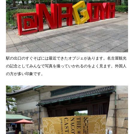
駅の出口のすぐそばには最近できたオブジェがあります。名古屋観光
の記念としてみんなで写真を撮っていかれるのをよく見ます。外国人
の方が多い印象です。