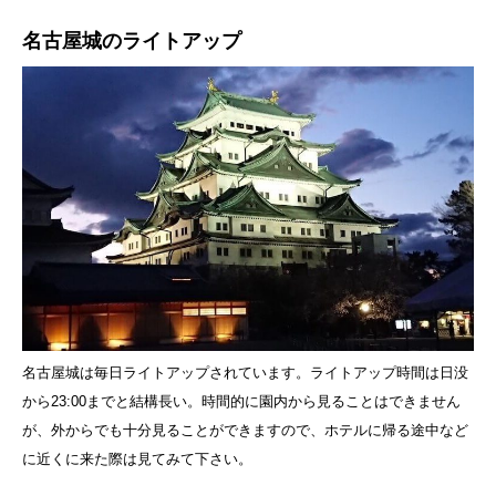
名古屋城のライトアップ
名古屋城は毎日ライトアップされています。ライトアップ時間は日没
から23:00までと結構長い。時間的に園内から見ることはできません
が、外からでも十分見ることができますので、ホテルに帰る途中など
に近くに来た際は見てみて下さい。