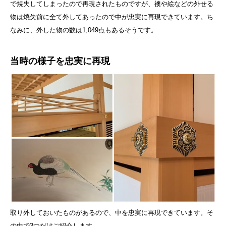
で焼失してしまったので再現されたものですが、襖や絵などの外せる
物は焼失前に全て外してあったので中が忠実に再現できています。ち
なみに、外した物の数は1,049点もあるそうです。
当時の様子を忠実に再現
取り外しておいたものがあるので、中を忠実に再現できています。そ
の中で3つだけご紹介します。