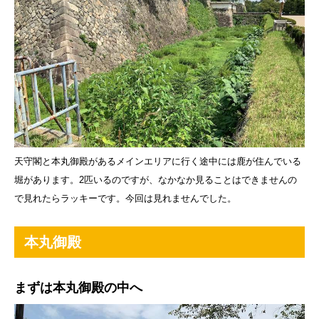
天守閣と本丸御殿があるメインエリアに行く途中には鹿が住んでいる
堀があります。2匹いるのですが、なかなか見ることはできませんの
で見れたらラッキーです。今回は見れませんでした。
本丸御殿
まずは本丸御殿の中へ