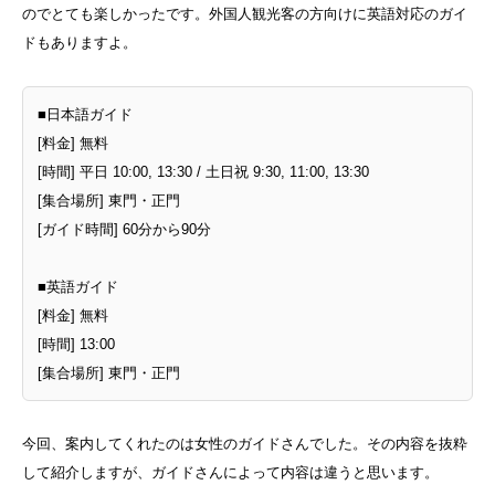
のでとても楽しかったです。外国人観光客の方向けに英語対応のガイ
ドもありますよ。
■日本語ガイド
[料金] 無料
[時間] 平日 10:00, 13:30 / 土日祝 9:30, 11:00, 13:30
[集合場所] 東門・正門
[ガイド時間] 60分から90分
■英語ガイド
[料金] 無料
[時間] 13:00
[集合場所] 東門・正門
今回、案内してくれたのは女性のガイドさんでした。その内容を抜粋
して紹介しますが、ガイドさんによって内容は違うと思います。