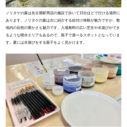
ノリタケの森は名古屋駅周辺の施設で歩いて15分ほどで行ける場所に
あります。ノリタケの森は次に紹介する絵付け体験が魅力ですが、敷
地内の自然の豊かさも魅力です。入場無料の広い芝生や水遊びができ
るような噴水エリアもあるので、親子で遊べるスポットとなっていま
す。夏には水遊びをする親子をよく見かけます。