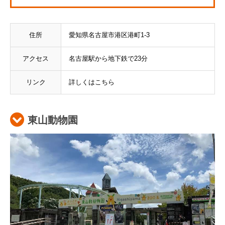
住所
愛知県名古屋市港区港町1-3
アクセス
名古屋駅から地下鉄で23分
リンク
詳しくはこちら
東山動物園