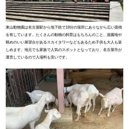
東山動物園は名古屋駅から地下鉄で19分の場所にありながら広い面積
を有しています。たくさんの動物の飼育はもちろんのこと、遊園地や
眺めのいい展望台があるスカイタワーなどもあるため子供も大人も楽
しめます。地元でも家族で人気のスポットとなっており、名古屋市が
運営しているので入場料も安いです。